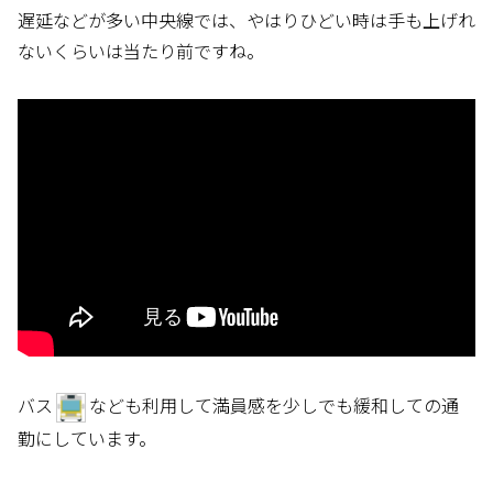
遅延などが多い中央線では、やはりひどい時は手も上げれ
ないくらいは当たり前ですね。
バス
なども利用して満員感を少しでも緩和しての通
勤にしています。