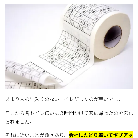
あまり人の出入りのないトイレだったのが幸いでした。
そこから各トイレ伝いに３時間かけて家に帰ったのを忘れ
られません。
それに近いことが数回あり、
会社にたどり着いてギブアッ