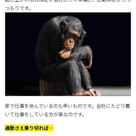
つもりです。
家で仕事を休んでいるのも辛いものです。会社にたどり着
いて仕事をしている方が楽なのです。
通勤さえ乗り切れば…