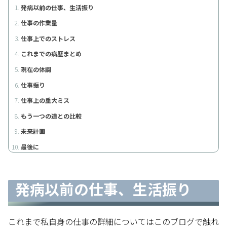
発病以前の仕事、生活振り
仕事の作業量
仕事上でのストレス
これまでの病歴まとめ
現在の体調
仕事振り
仕事上の重大ミス
もう一つの道との比較
未来計画
最後に
発病以前の仕事、生活振り
これまで私自身の仕事の詳細についてはこのブログで触れ