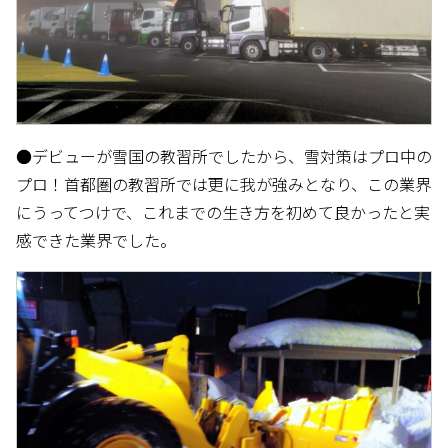
●デビューが雪国の教習所でしたから、雪対策はプロ中の
プロ！首都圏の教習所では更に我が強みとなり、この業界
にうってつけで、これまでの生き方を初めて良かったと実
感できた業界でした。