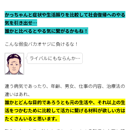
かっちゃんと症状や生活振りを比較して社会復帰へのやる
気を引き出せ…
誰かと比べるとやる気に繋がるかもね！
こんな弱虫バカオヤジに負けるな！
ライバルにもならんか…
違う病気であったり、年齢、男女、仕事の内容、治療法の
違いはあれ、
誰かとどんな目的であろうとも元の生活や、それ以上の生
活をつかむために比較して活力に繋げる材料が欲しい方は
たくさんいると思います。