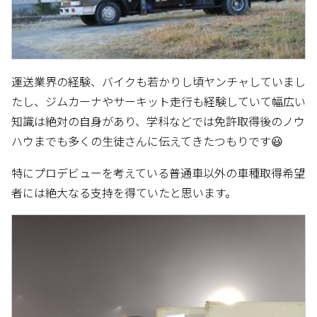
運送業界の経験、バイクも若かりし頃ヤンチャしていまし
たし、ジムカーナやサーキット走行も経験していて幅広い
知識は絶対の自身があり、学科などでは免許取得後のノウ
ハウまでも多くの生徒さんに伝えてきたつもりです😃
特にプロデビューを考えている普通車以外の車種取得希望
者には絶大なる支持を得ていたと思います。