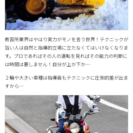
教習所業界はやはり実力がモノを言う世界！テクニックが
旨い人は自然と指導的立場に立たなくてはいけなくなりま
す。プロであればその人の運転を見ればその能力の判断に
は時間は要しません！自分が上か下か…
２輪や大きい車種は指導員もテクニックに圧倒的差が出ま
すから…