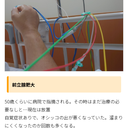
前立腺肥大
50歳くらいに病院で指摘される。その時はまだ治療の必
要なしと…現在は放置
自覚症状ありで、オシッコの出が悪くなっていた。溜まり
にくくなったのか回数も多くなる。