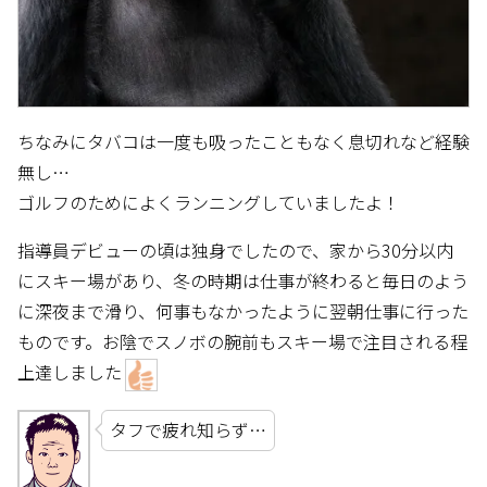
ちなみにタバコは一度も吸ったこともなく息切れなど経験
無し…
ゴルフのためによくランニングしていましたよ！
指導員デビューの頃は独身でしたので、家から30分以内
にスキー場があり、冬の時期は仕事が終わると毎日のよう
に深夜まで滑り、何事もなかったように翌朝仕事に行った
ものです。お陰でスノボの腕前もスキー場で注目される程
上達しました
タフで疲れ知らず…