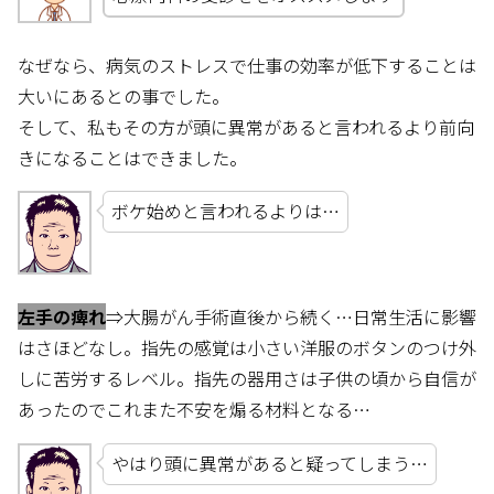
なぜなら、病気のストレスで仕事の効率が低下することは
大いにあるとの事でした。
そして、私もその方が頭に異常があると言われるより前向
きになることはできました。
ボケ始めと言われるよりは…
左手の痺れ
⇒大腸がん手術直後から続く…日常生活に影響
はさほどなし。指先の感覚は小さい洋服のボタンのつけ外
しに苦労するレベル。指先の器用さは子供の頃から自信が
あったのでこれまた不安を煽る材料となる…
やはり頭に異常があると疑ってしまう…