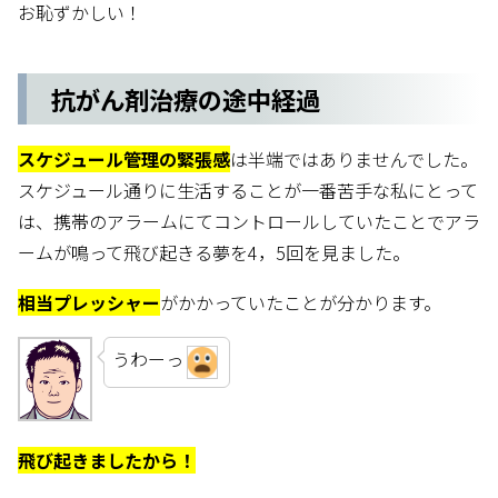
お恥ずかしい！
抗がん剤治療の途中経過
スケジュール管理の緊張感
は半端ではありませんでした。
スケジュール通りに生活することが一番苦手な私にとって
は、携帯のアラームにてコントロールしていたことでアラ
ームが鳴って飛び起きる夢を4，5回を見ました。
相当プレッシャー
がかかっていたことが分かります。
うわーっ
飛び起きましたから！