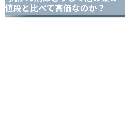
値段と比べて高価なのか？