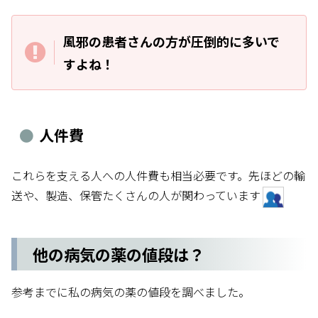
風邪の患者さんの方が圧倒的に多いで
すよね！
人件費
これらを支える人への人件費も相当必要です。先ほどの輸
送や、製造、保管たくさんの人が関わっています
他の病気の薬の値段は？
参考までに私の病気の薬の値段を調べました。