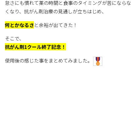
怠さにも慣れて薬の時間と食事のタイミングが苦にならな
くなり、抗がん剤治療の見通しが立ちはじめ、
何とかなるさ
と余裕が出てきた！
そこで、
抗がん剤1クール終了記念！
使用後の感じた事をまとめてみました。