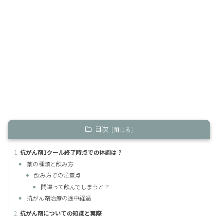
目次
抗がん剤1クール終了時点での体調は？
薬の種類と飲み方
飲み方での注意点
間違って飲んでしまうと？
抗がん剤治療の途中経過
抗がん剤についての知識と実際