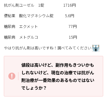
抗がん剤ユーゼル 1錠 1716円
便秘薬 酸化マグネシウム錠 5.6円
糖尿病 エクメット 77円
糖尿病 メトグルコ 15円
やはり抗がん剤は高いですね！調べてみてください
値段は高いけど、副作用もきついかも
しれないけど、現在の治療では抗がん
剤治療が一番効果のあるものではない
でしょうか？