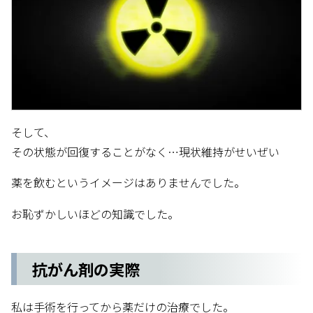
そして、
その状態が回復することがなく…現状維持がせいぜい
薬を飲むというイメージはありませんでした。
お恥ずかしいほどの知識でした。
抗がん剤の実際
私は手術を行ってから薬だけの治療でした。