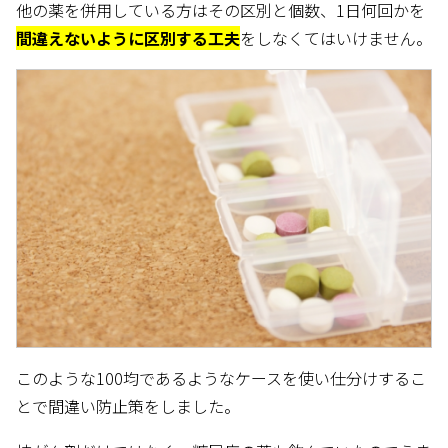
他の薬を併用している方はその区別と個数、1日何回かを
間違えないように区別する工夫
をしなくてはいけません。
このような100均であるようなケースを使い仕分けするこ
とで間違い防止策をしました。