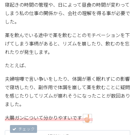
寝起きの時間の管理や、日によって昼食の時間が変わって
しまう私の仕事の関係から、会社の理解を得る事が必要で
した。
薬を飲んでいる途中で薬を飲むことのモチベーションを下
げてしまう事柄があると、リズムを崩したり、飲むのを忘
れたりが発生します。
たとえば、
夫婦喧嘩で言い争いをしたり、体調が悪く眠れずにの影響
で寝坊したり、副作用で体調を崩して薬を飲むことに疑問
を感じたりしてリズムが崩れそうになったことが数回あり
ました。
大腸ガンについて分かりやすいです