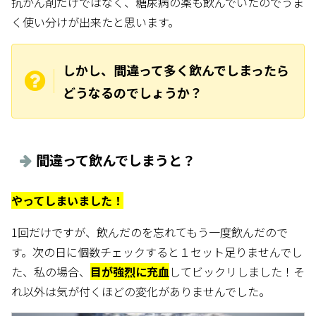
抗がん剤だけではなく、糖尿病の薬も飲んでいたのでうま
く使い分けが出来たと思います。
しかし、間違って多く飲んでしまったら
どうなるのでしょうか？
間違って飲んでしまうと？
やってしまいました！
1回だけですが、飲んだのを忘れてもう一度飲んだので
す。次の日に個数チェックすると１セット足りませんでし
た、私の場合、
目が強烈に充血
してビックリしました！そ
れ以外は気が付くほどの変化がありませんでした。