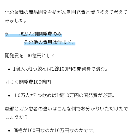
他の業種の商品開発を抗がん剤開発費と置き換えて考えて
みました。
例 抗がん剤開発費のみ
その他の費用は含まず。
開発費を100億円として
1億人が1つ飲めば1錠100円の開発費で済む。
同じく開発費100億円
１0万人が1つ飲めば1錠10万円の開発費が必要。
風邪とガン患者の違いはこんな例でお分かりいただけたで
しょうか？
価格が100円なのか10万円なのかです。