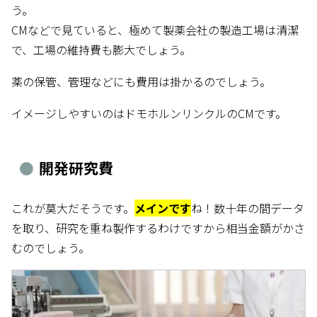
う。
CMなどで見ていると、極めて製薬会社の製造工場は清潔
で、工場の維持費も膨大でしょう。
薬の保管、管理などにも費用は掛かるのでしょう。
イメージしやすいのはドモホルンリンクルのCMです。
開発研究費
これが莫大だそうです。
メインです
ね！数十年の間データ
を取り、研究を重ね製作するわけですから相当金額がかさ
むのでしょう。