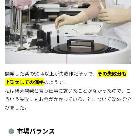
開発した薬の90％以上が失敗作だそうで、
その失敗分も
上乗せしての価格
のようです。
私は研究開発と言う仕事に就いたことがなかったので、こ
ういう失敗にもお金がかかっていることについて改めて学
びました。
市場バランス