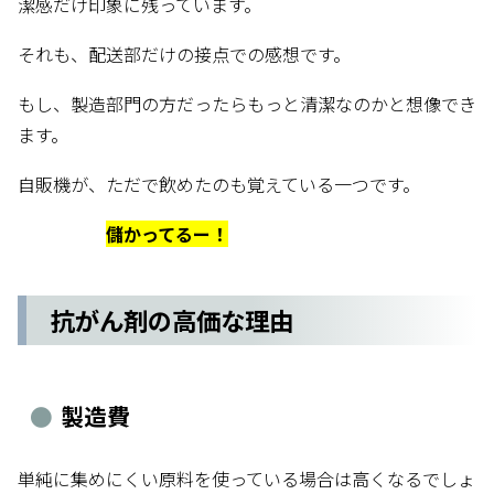
潔感だけ印象に残っています。
それも、配送部だけの接点での感想です。
もし、製造部門の方だったらもっと清潔なのかと想像でき
ます。
自販機が、ただで飲めたのも覚えている一つです。
儲かってるー！
抗がん剤の高価な理由
製造費
単純に集めにくい原料を使っている場合は高くなるでしょ