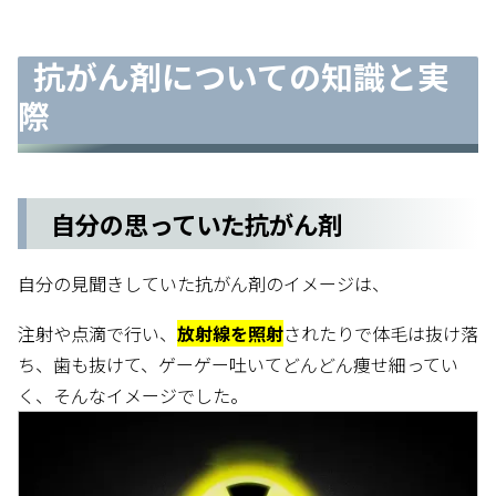
抗がん剤についての知識と実
際
自分の思っていた抗がん剤
自分の見聞きしていた抗がん剤のイメージは、
注射や点滴で行い、
放射線を照射
されたりで体毛は抜け落
ち、歯も抜けて、ゲーゲー吐いてどんどん痩せ細ってい
く、そんなイメージでした。