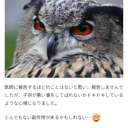
医師に報告するほどのことはないと思い、報告しませんで
したが、子供が悪い事をしてばれないかドキドキしている
ような心境になりました。
とんでもない副作用が来るかもしれない…