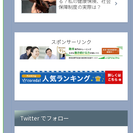
る？私の健康保険、社会
保障制度の実際は？
スポンサーリンク
Twitter でフォロー