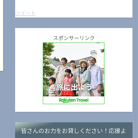
ツイート
スポンサーリンク
皆さんのお力をお貸しください！応援よ