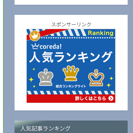
スポンサーリンク
人気記事ランキング