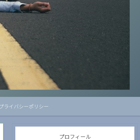
プライバシーポリシー
プロフィール