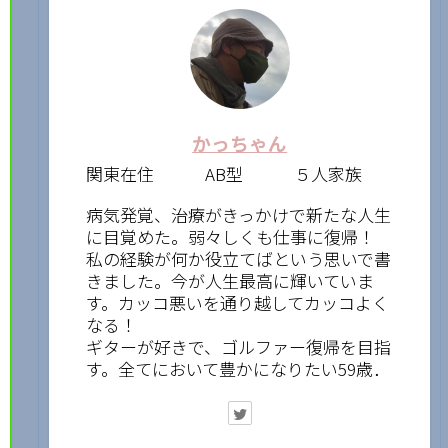
かっちゃん
関東在住 AB型 ５人家族
病気発覚、治療がきっかけで新たな人生
に目覚めた。弱々しくも仕事に復帰！
私の経験が何か役立てばという思いで書
きました。今が人生最高に輝いていま
す。カッコ悪いを通り越してカッコよく
なる！
ギターが好きで、ゴルファー復帰を目指
す。全てにおいて豊かになりたい59歳．