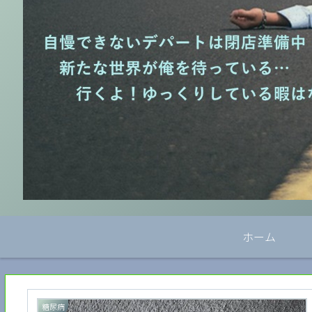
ホーム
糖尿病