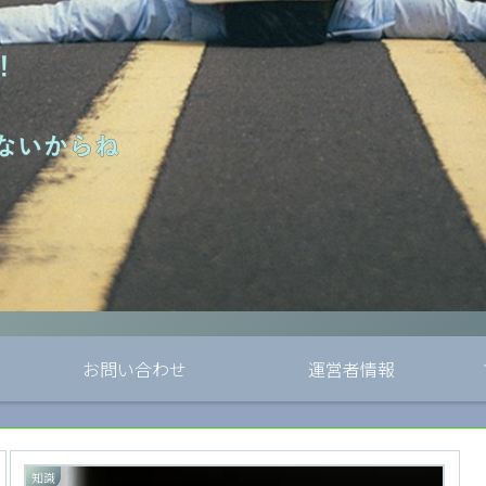
お問い合わせ
運営者情報
知識